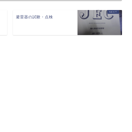
避雷器の試験・点検