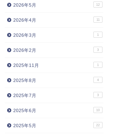
2026年5月
12
2026年4月
11
2026年3月
1
2026年2月
3
2025年11月
1
2025年8月
4
2025年7月
3
2025年6月
10
2025年5月
22