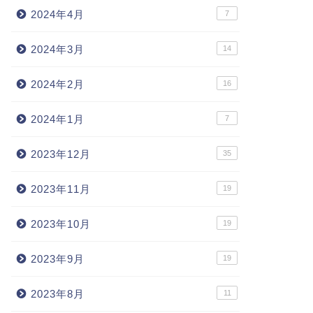
2024年4月
7
2024年3月
14
2024年2月
16
2024年1月
7
2023年12月
35
2023年11月
19
2023年10月
19
2023年9月
19
2023年8月
11