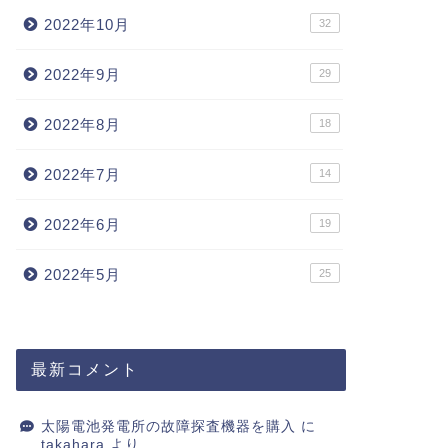
2022年10月
32
2022年9月
29
2022年8月
18
2022年7月
14
2022年6月
19
2022年5月
25
最新コメント
太陽電池発電所の故障探査機器を購入
に
takahara
より