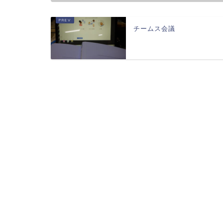
チームス会議