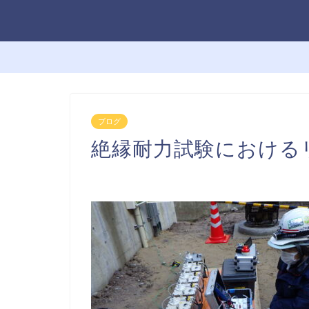
ブログ
絶縁耐力試験における