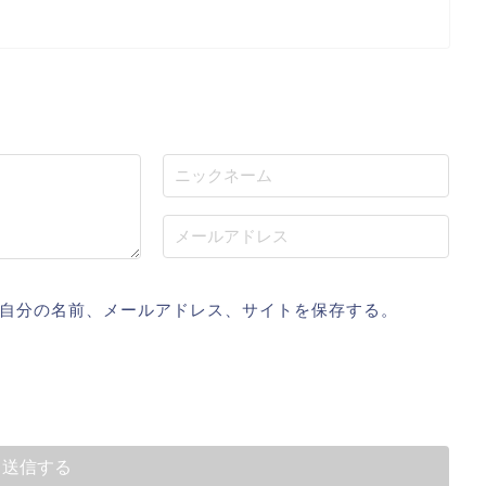
自分の名前、メールアドレス、サイトを保存する。