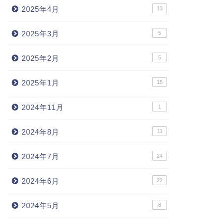
2025年4月
13
2025年3月
5
2025年2月
5
2025年1月
15
2024年11月
1
2024年8月
11
2024年7月
24
2024年6月
22
2024年5月
8