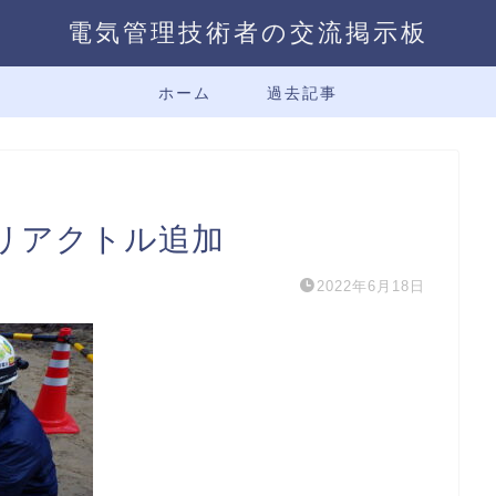
電気管理技術者の交流掲示板
ホーム
過去記事
リアクトル追加
2022年6月18日