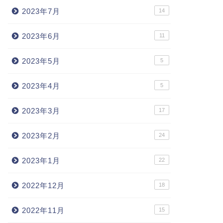
2023年7月
14
2023年6月
11
2023年5月
5
2023年4月
5
2023年3月
17
2023年2月
24
2023年1月
22
2022年12月
18
2022年11月
15