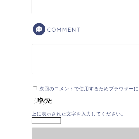
COMMENT
次回のコメントで使用するためブラウザーに
上に表示された文字を入力してください。