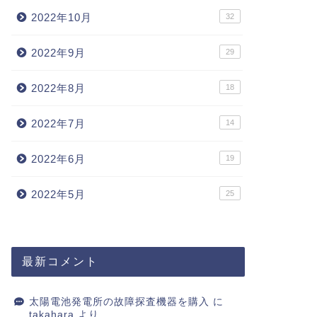
2022年10月
32
2022年9月
29
2022年8月
18
2022年7月
14
2022年6月
19
2022年5月
25
最新コメント
太陽電池発電所の故障探査機器を購入
に
takahara
より