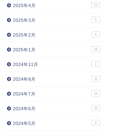
2025年4月
13
2025年3月
5
2025年2月
5
2025年1月
15
2024年11月
1
2024年8月
11
2024年7月
24
2024年6月
22
2024年5月
8