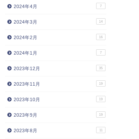
2024年4月
7
2024年3月
14
2024年2月
16
2024年1月
7
2023年12月
35
2023年11月
19
2023年10月
19
2023年9月
19
2023年8月
11