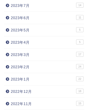
2023年7月
14
2023年6月
11
2023年5月
5
2023年4月
5
2023年3月
17
2023年2月
24
2023年1月
22
2022年12月
18
2022年11月
15