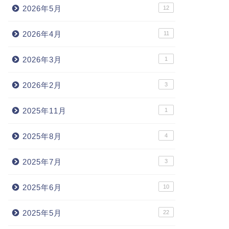
2026年5月
12
2026年4月
11
2026年3月
1
2026年2月
3
2025年11月
1
2025年8月
4
2025年7月
3
2025年6月
10
2025年5月
22