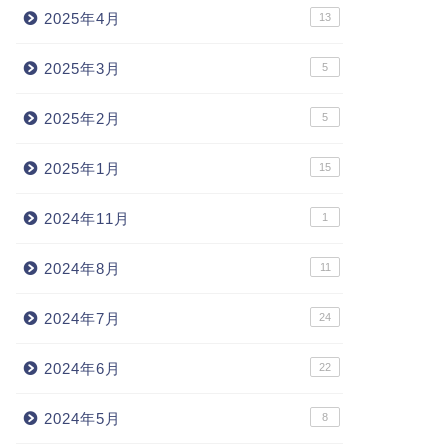
2025年4月
13
2025年3月
5
2025年2月
5
2025年1月
15
2024年11月
1
2024年8月
11
2024年7月
24
2024年6月
22
2024年5月
8