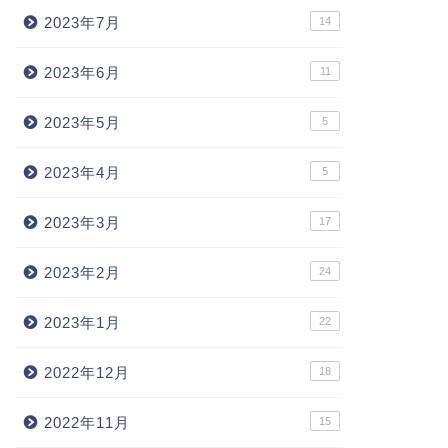
2023年7月
14
2023年6月
11
2023年5月
5
2023年4月
5
2023年3月
17
2023年2月
24
2023年1月
22
2022年12月
18
2022年11月
15