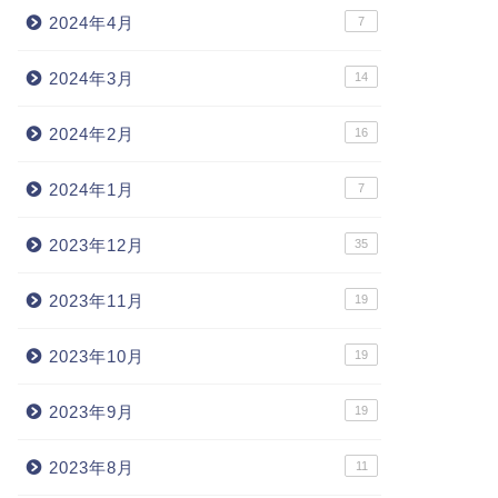
2024年4月
7
2024年3月
14
2024年2月
16
2024年1月
7
2023年12月
35
2023年11月
19
2023年10月
19
2023年9月
19
2023年8月
11