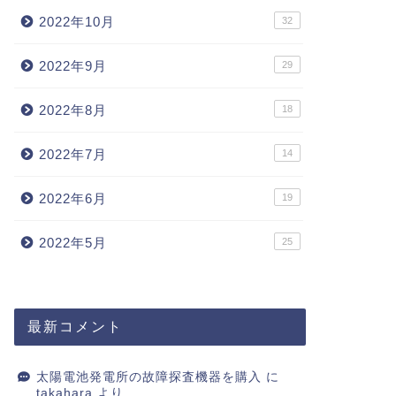
2022年10月
32
2022年9月
29
2022年8月
18
2022年7月
14
2022年6月
19
2022年5月
25
最新コメント
太陽電池発電所の故障探査機器を購入
に
takahara
より