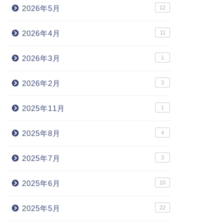
2026年5月
12
2026年4月
11
2026年3月
1
2026年2月
3
2025年11月
1
2025年8月
4
2025年7月
3
2025年6月
10
2025年5月
22