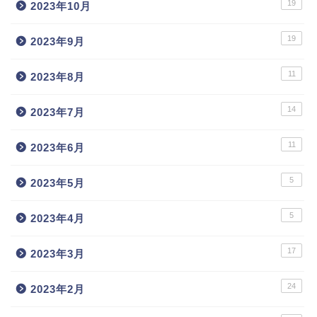
19
2023年10月
19
2023年9月
11
2023年8月
14
2023年7月
11
2023年6月
5
2023年5月
5
2023年4月
17
2023年3月
24
2023年2月