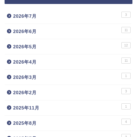
3
2026年7月
11
2026年6月
12
2026年5月
11
2026年4月
1
2026年3月
3
2026年2月
1
2025年11月
4
2025年8月
3