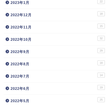
22
2023年1月
18
2022年12月
15
2022年11月
32
2022年10月
29
2022年9月
18
2022年8月
14
2022年7月
19
2022年6月
25
2022年5月