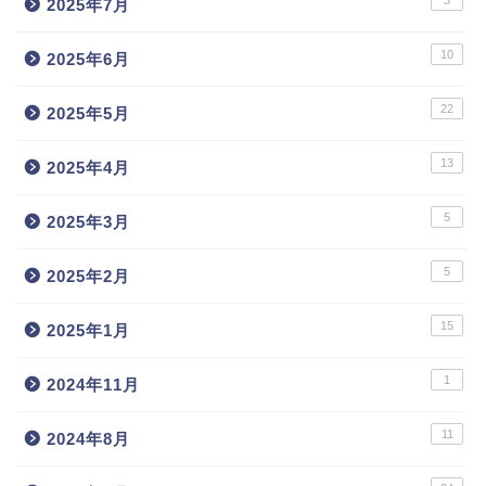
2025年7月
10
2025年6月
22
2025年5月
13
2025年4月
5
2025年3月
5
2025年2月
15
2025年1月
1
2024年11月
11
2024年8月