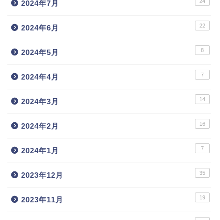
24
2024年7月
22
2024年6月
8
2024年5月
7
2024年4月
14
2024年3月
16
2024年2月
7
2024年1月
35
2023年12月
19
2023年11月