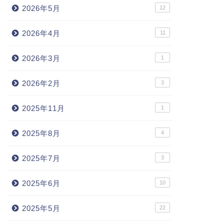
2026年5月
12
2026年4月
11
2026年3月
1
2026年2月
3
2025年11月
1
2025年8月
4
2025年7月
3
2025年6月
10
2025年5月
22