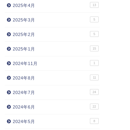
2025年4月
13
2025年3月
5
2025年2月
5
2025年1月
15
2024年11月
1
2024年8月
11
2024年7月
24
2024年6月
22
2024年5月
8