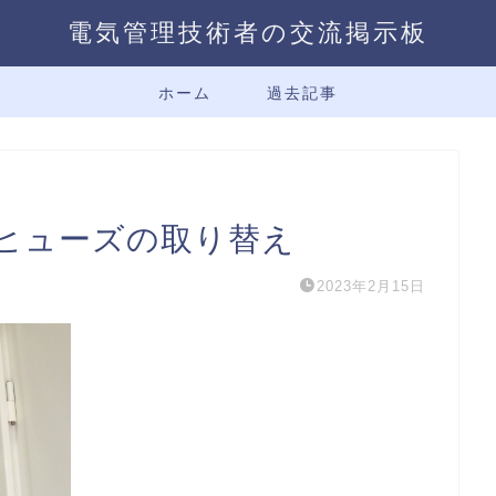
電気管理技術者の交流掲示板
ホーム
過去記事
ヒューズの取り替え
2023年2月15日