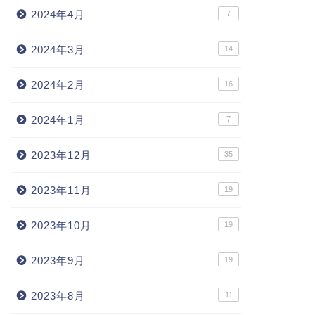
2024年4月
7
2024年3月
14
2024年2月
16
2024年1月
7
2023年12月
35
2023年11月
19
2023年10月
19
2023年9月
19
2023年8月
11