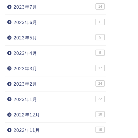
2023年7月
14
2023年6月
11
2023年5月
5
2023年4月
5
2023年3月
17
2023年2月
24
2023年1月
22
2022年12月
18
2022年11月
15