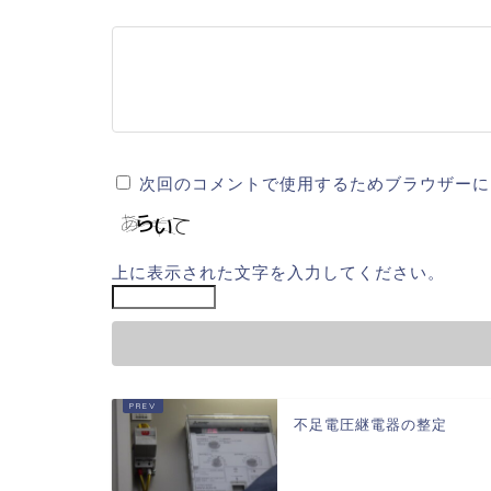
次回のコメントで使用するためブラウザーに
上に表示された文字を入力してください。
不足電圧継電器の整定