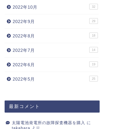
2022年10月
32
2022年9月
29
2022年8月
18
2022年7月
14
2022年6月
19
2022年5月
25
最新コメント
太陽電池発電所の故障探査機器を購入
に
takahara
より