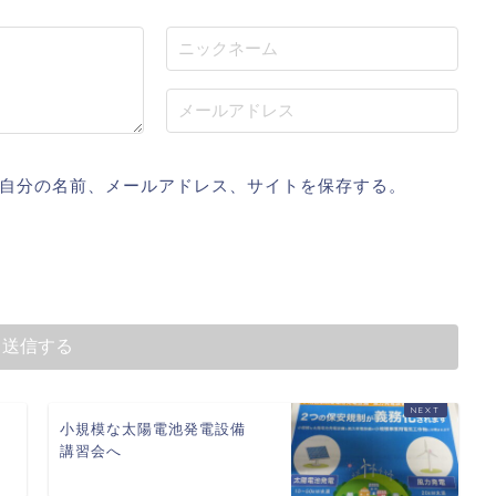
自分の名前、メールアドレス、サイトを保存する。
小規模な太陽電池発電設備
講習会へ