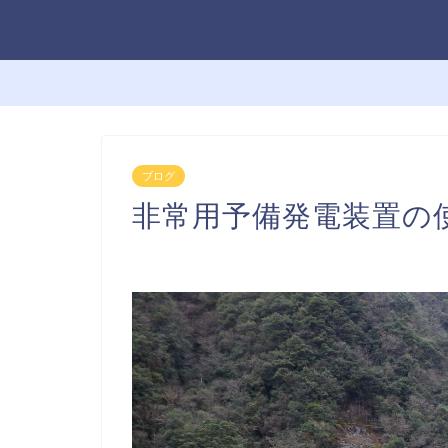
ブログ
非常用予備発電装置の