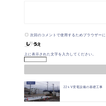
次回のコメントで使用するためブラウザーに
上に表示された文字を入力してください。
22ｋV受電設備の基礎工事