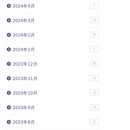
2024年4月
7
2024年3月
14
2024年2月
16
2024年1月
7
2023年12月
35
2023年11月
19
2023年10月
19
2023年9月
19
2023年8月
11