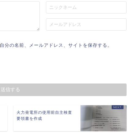
自分の名前、メールアドレス、サイトを保存する。
火力発電所の使用前自主検査
要領書を作成