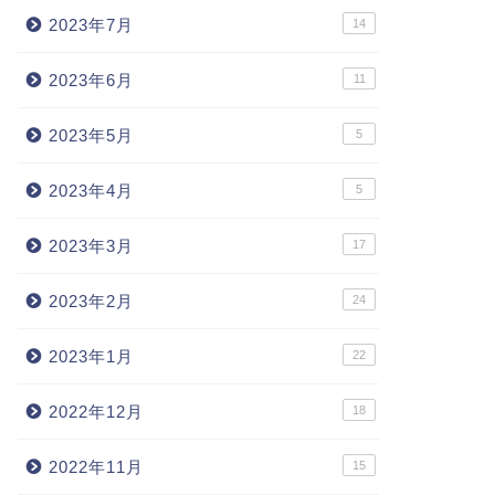
2023年7月
14
2023年6月
11
2023年5月
5
2023年4月
5
2023年3月
17
2023年2月
24
2023年1月
22
2022年12月
18
2022年11月
15