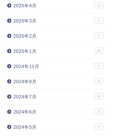
2025年4月
13
2025年3月
5
2025年2月
5
2025年1月
15
2024年11月
1
2024年8月
11
2024年7月
24
2024年6月
22
2024年5月
8