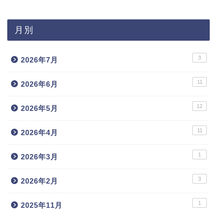
月別
3
2026年7月
11
2026年6月
12
2026年5月
11
2026年4月
1
2026年3月
3
2026年2月
1
2025年11月