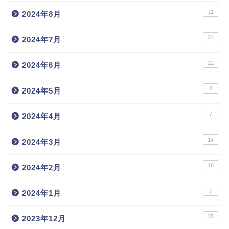
11
2024年8月
24
2024年7月
22
2024年6月
8
2024年5月
7
2024年4月
14
2024年3月
16
2024年2月
7
2024年1月
35
2023年12月