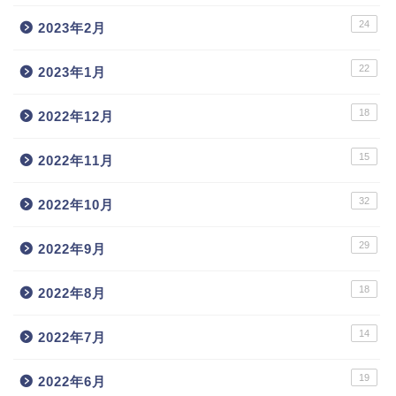
24
2023年2月
22
2023年1月
18
2022年12月
15
2022年11月
32
2022年10月
29
2022年9月
18
2022年8月
14
2022年7月
19
2022年6月