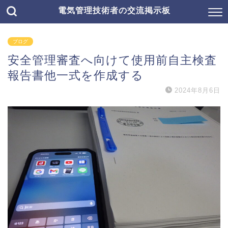
電気管理技術者の交流掲示板
ブログ
安全管理審査へ向けて使用前自主検査
報告書他一式を作成する
2024年8月6日