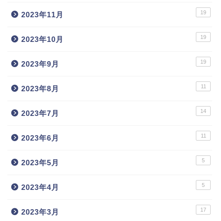
19
2023年11月
19
2023年10月
19
2023年9月
11
2023年8月
14
2023年7月
11
2023年6月
5
2023年5月
5
2023年4月
17
2023年3月