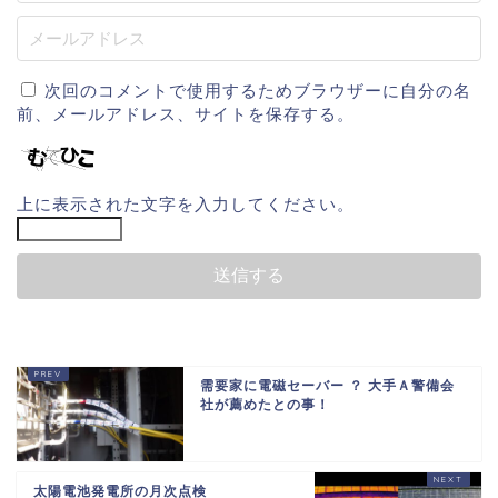
次回のコメントで使用するためブラウザーに自分の名
前、メールアドレス、サイトを保存する。
上に表示された文字を入力してください。
需要家に電磁セーバー ？ 大手Ａ警備会
社が薦めたとの事！
太陽電池発電所の月次点検