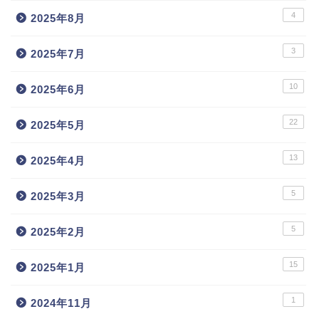
4
2025年8月
3
2025年7月
10
2025年6月
22
2025年5月
13
2025年4月
5
2025年3月
5
2025年2月
15
2025年1月
1
2024年11月