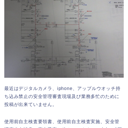
最近はデジタルカメラ、iphone、アップルウオッチ持
ち込み禁止の安全管理審査現場及び業務多忙のために
投稿が出来ていません。
使用前自主検査要領書、使用前自主検査実施、安全管