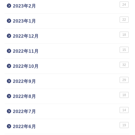
24
2023年2月
22
2023年1月
18
2022年12月
15
2022年11月
32
2022年10月
29
2022年9月
18
2022年8月
14
2022年7月
19
2022年6月