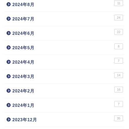
11
2024年8月
24
2024年7月
22
2024年6月
8
2024年5月
7
2024年4月
14
2024年3月
16
2024年2月
7
2024年1月
35
2023年12月