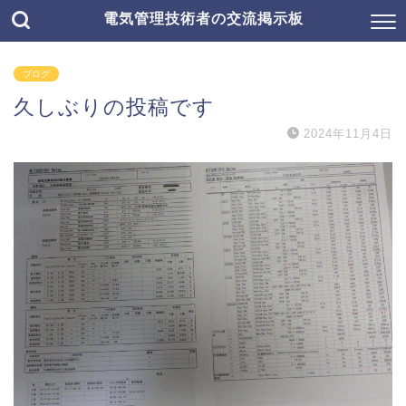
電気管理技術者の交流掲示板
ブログ
久しぶりの投稿です
2024年11月4日