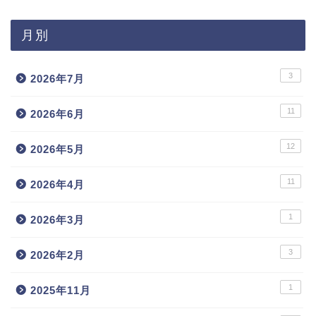
月別
3
2026年7月
11
2026年6月
12
2026年5月
11
2026年4月
1
2026年3月
3
2026年2月
1
2025年11月