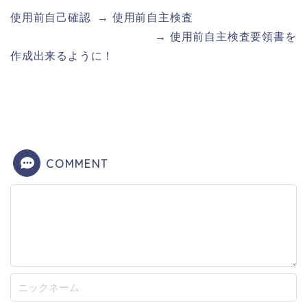
使用前自己確認 → 使用前自主検査
→ 使用前自主検査要領書を
作成出来るように！
COMMENT