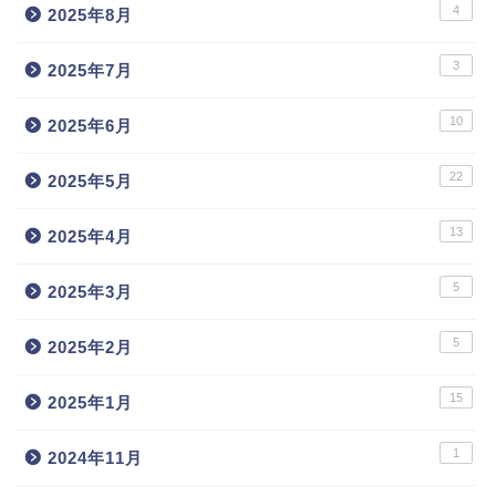
4
2025年8月
3
2025年7月
10
2025年6月
22
2025年5月
13
2025年4月
5
2025年3月
5
2025年2月
15
2025年1月
1
2024年11月