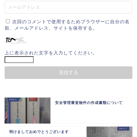
次回のコメントで使用するためブラウザーに自分の名
前、メールアドレス、サイトを保存する。
上に表示された文字を入力してください。
安全管理審査物件の作成書類について
明けましておめでとうございます