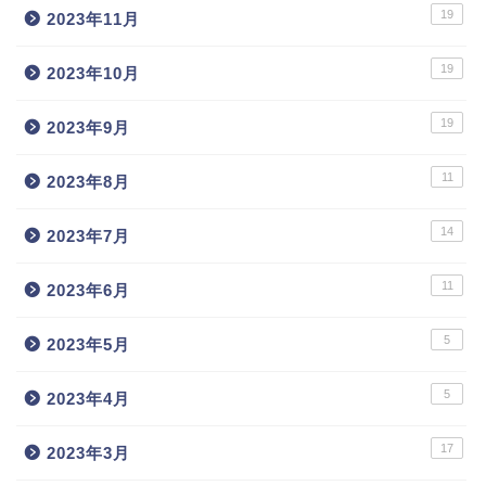
19
2023年11月
19
2023年10月
19
2023年9月
11
2023年8月
14
2023年7月
11
2023年6月
5
2023年5月
5
2023年4月
17
2023年3月