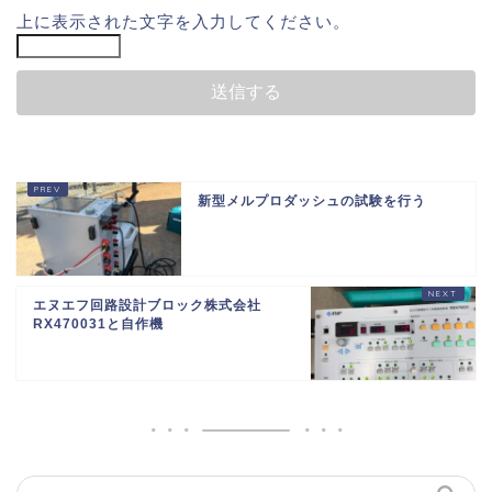
上に表示された文字を入力してください。
新型メルプロダッシュの試験を行う
エヌエフ回路設計ブロック株式会社
RX470031と自作機