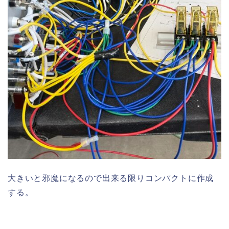
大きいと邪魔になるので出来る限りコンパクトに作成
する。