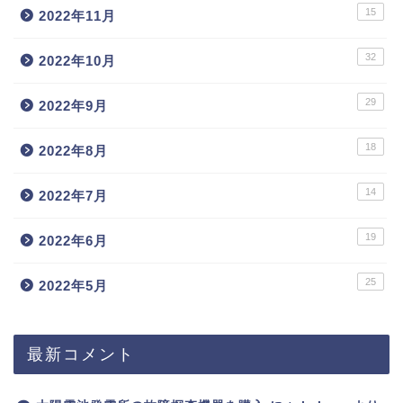
15
2022年11月
32
2022年10月
29
2022年9月
18
2022年8月
14
2022年7月
19
2022年6月
25
2022年5月
最新コメント