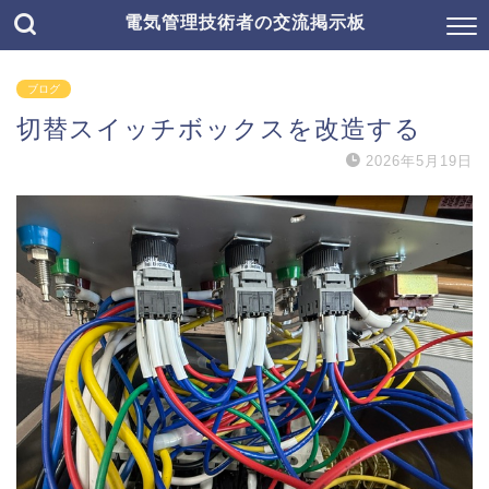
電気管理技術者の交流掲示板
ブログ
切替スイッチボックスを改造する
2026年5月19日