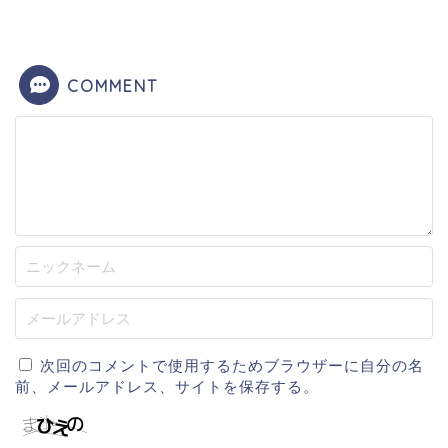
COMMENT
次回のコメントで使用するためブラウザーに自分の名
前、メールアドレス、サイトを保存する。