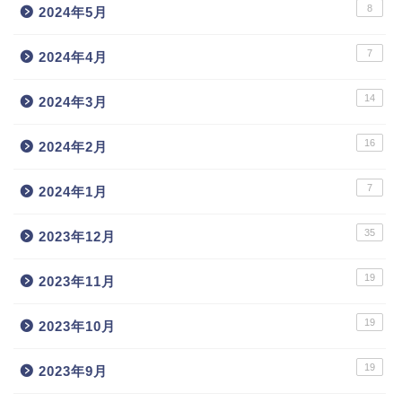
8
2024年5月
7
2024年4月
14
2024年3月
16
2024年2月
7
2024年1月
35
2023年12月
19
2023年11月
19
2023年10月
19
2023年9月