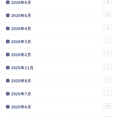
11
2026年6月
12
2026年5月
11
2026年4月
1
2026年3月
3
2026年2月
1
2025年11月
4
2025年8月
3
2025年7月
10
2025年6月