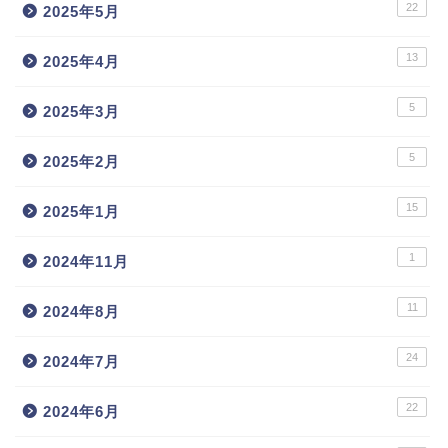
22
2025年5月
13
2025年4月
5
2025年3月
5
2025年2月
15
2025年1月
1
2024年11月
11
2024年8月
24
2024年7月
22
2024年6月