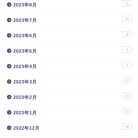
11
2023年8月
14
2023年7月
11
2023年6月
5
2023年5月
5
2023年4月
17
2023年3月
24
2023年2月
22
2023年1月
18
2022年12月