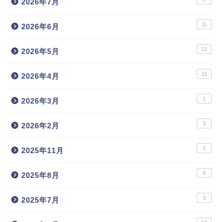
2026年7月
11
2026年6月
12
2026年5月
11
2026年4月
1
2026年3月
3
2026年2月
1
2025年11月
4
2025年8月
3
2025年7月