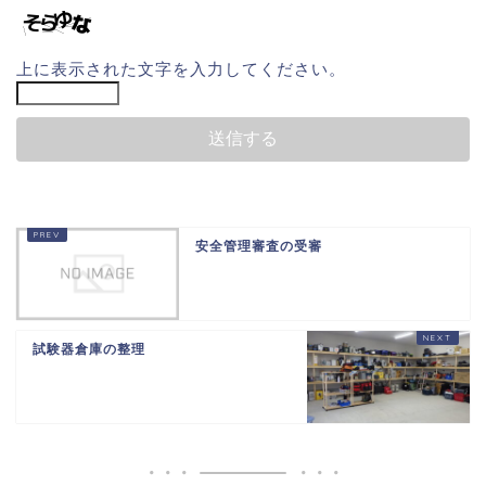
上に表示された文字を入力してください。
安全管理審査の受審
試験器倉庫の整理