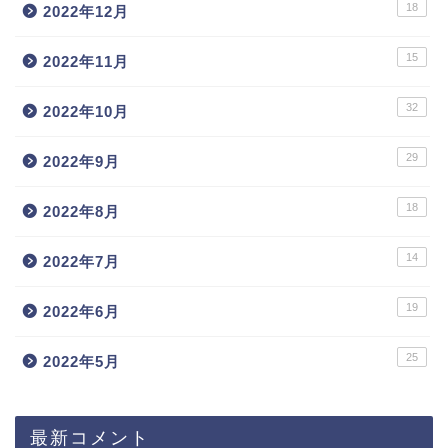
18
2022年12月
15
2022年11月
32
2022年10月
29
2022年9月
18
2022年8月
14
2022年7月
19
2022年6月
25
2022年5月
最新コメント