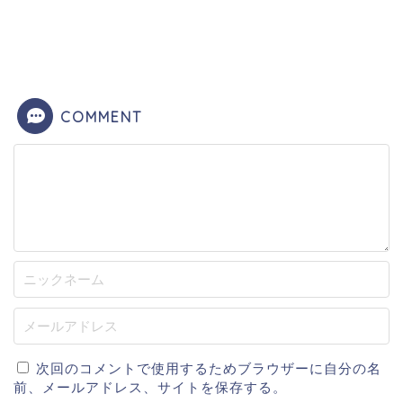
COMMENT
次回のコメントで使用するためブラウザーに自分の名
前、メールアドレス、サイトを保存する。