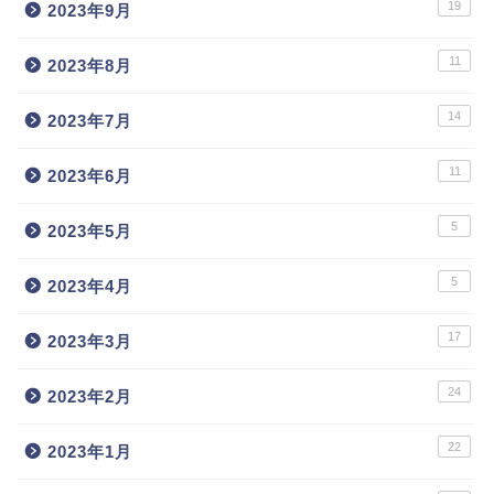
19
2023年9月
11
2023年8月
14
2023年7月
11
2023年6月
5
2023年5月
5
2023年4月
17
2023年3月
24
2023年2月
22
2023年1月