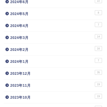
22
2024年6月
8
2024年5月
7
2024年4月
14
2024年3月
16
2024年2月
7
2024年1月
35
2023年12月
19
2023年11月
19
2023年10月