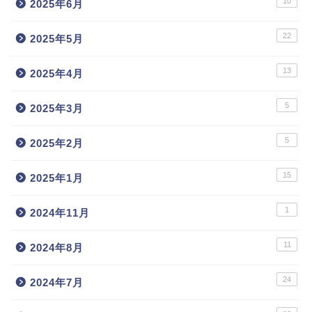
10
2025年6月
22
2025年5月
13
2025年4月
5
2025年3月
5
2025年2月
15
2025年1月
1
2024年11月
11
2024年8月
24
2024年7月