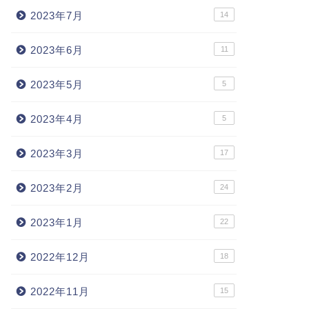
2023年7月
14
2023年6月
11
2023年5月
5
2023年4月
5
2023年3月
17
2023年2月
24
2023年1月
22
2022年12月
18
2022年11月
15