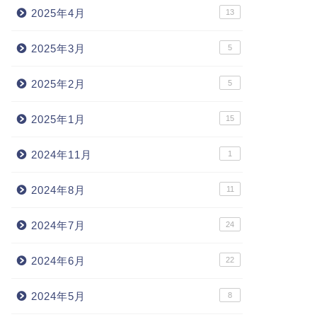
2025年4月
13
2025年3月
5
2025年2月
5
2025年1月
15
2024年11月
1
2024年8月
11
2024年7月
24
2024年6月
22
2024年5月
8