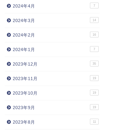
2024年4月
7
2024年3月
14
2024年2月
16
2024年1月
7
2023年12月
35
2023年11月
19
2023年10月
19
2023年9月
19
2023年8月
11