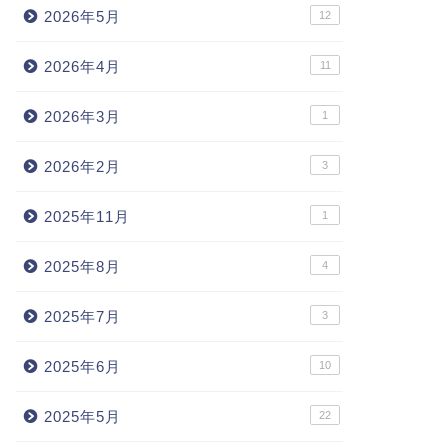
2026年5月
12
2026年4月
11
2026年3月
1
2026年2月
3
2025年11月
1
2025年8月
4
2025年7月
3
2025年6月
10
2025年5月
22