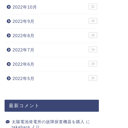
2022年10月
32
2022年9月
29
2022年8月
18
2022年7月
14
2022年6月
19
2022年5月
25
最新コメント
太陽電池発電所の故障探査機器を購入
に
takahara
より