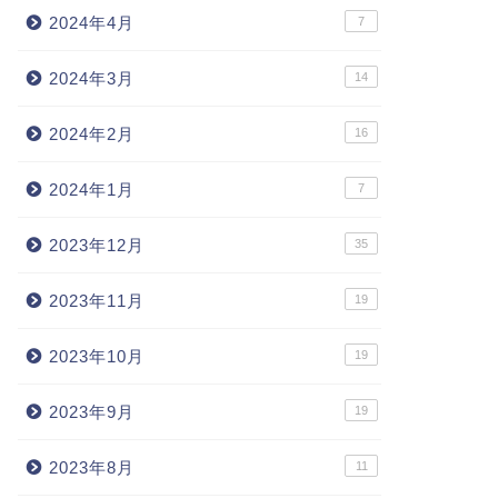
2024年4月
7
2024年3月
14
2024年2月
16
2024年1月
7
2023年12月
35
2023年11月
19
2023年10月
19
2023年9月
19
2023年8月
11