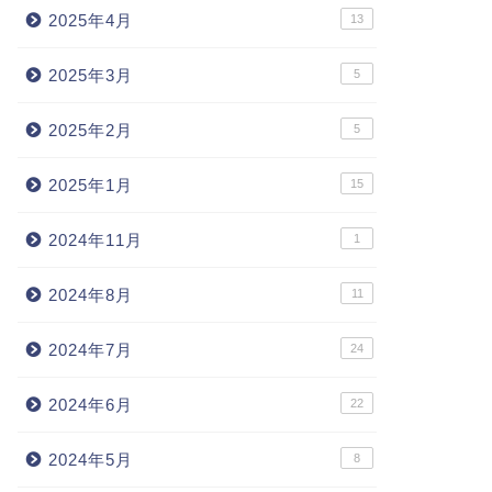
2025年4月
13
2025年3月
5
2025年2月
5
2025年1月
15
2024年11月
1
2024年8月
11
2024年7月
24
2024年6月
22
2024年5月
8