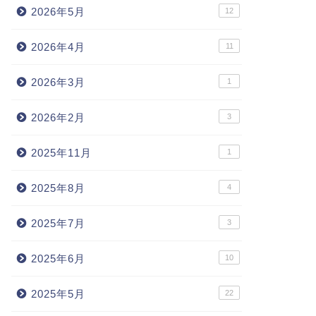
2026年5月
12
2026年4月
11
2026年3月
1
2026年2月
3
2025年11月
1
2025年8月
4
2025年7月
3
2025年6月
10
2025年5月
22