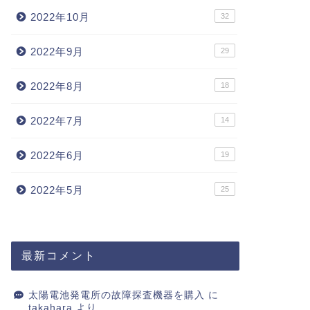
2022年10月
32
2022年9月
29
2022年8月
18
2022年7月
14
2022年6月
19
2022年5月
25
最新コメント
太陽電池発電所の故障探査機器を購入
に
takahara
より