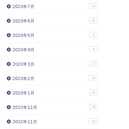
2023年7月
14
2023年6月
11
2023年5月
5
2023年4月
5
2023年3月
17
2023年2月
24
2023年1月
22
2022年12月
18
2022年11月
15