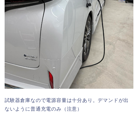
試験器倉庫なので電源容量は十分あり。デマンドが出
ないように普通充電のみ（注意）