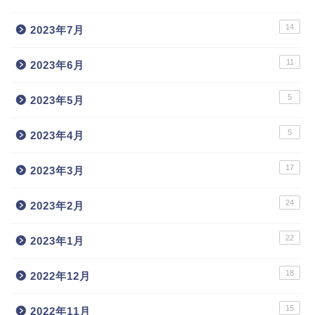
14
2023年7月
11
2023年6月
5
2023年5月
5
2023年4月
17
2023年3月
24
2023年2月
22
2023年1月
18
2022年12月
15
2022年11月