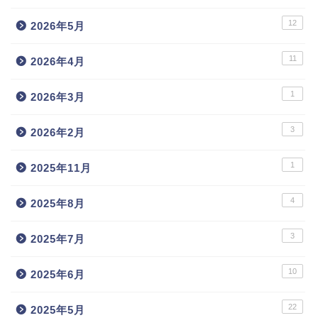
12
2026年5月
11
2026年4月
1
2026年3月
3
2026年2月
1
2025年11月
4
2025年8月
3
2025年7月
10
2025年6月
22
2025年5月