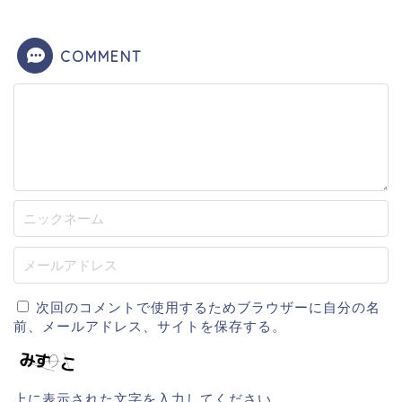
COMMENT
次回のコメントで使用するためブラウザーに自分の名
前、メールアドレス、サイトを保存する。
上に表示された文字を入力してください。