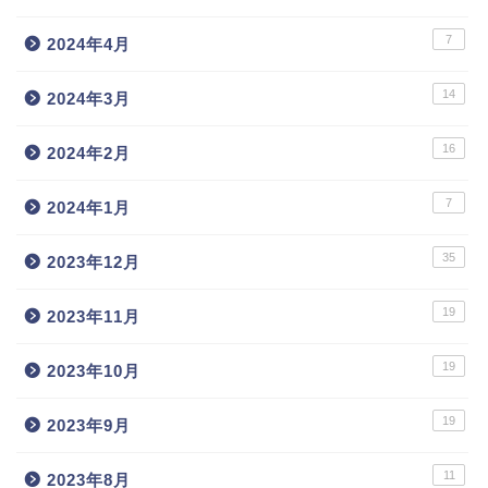
7
2024年4月
14
2024年3月
16
2024年2月
7
2024年1月
35
2023年12月
19
2023年11月
19
2023年10月
19
2023年9月
11
2023年8月