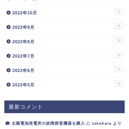
32
2022年10月
29
2022年9月
18
2022年8月
14
2022年7月
19
2022年6月
25
2022年5月
最新コメント
太陽電池発電所の故障探査機器を購入
に
takahara
より