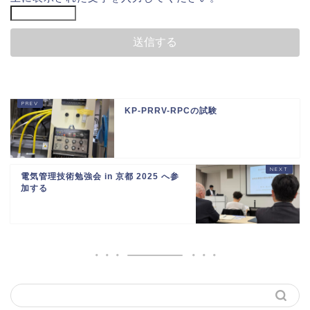
KP-PRRV-RPCの試験
電気管理技術勉強会 in 京都 2025 へ参
加する