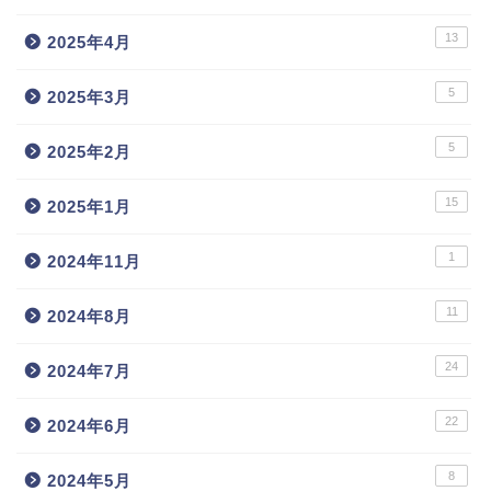
13
2025年4月
5
2025年3月
5
2025年2月
15
2025年1月
1
2024年11月
11
2024年8月
24
2024年7月
22
2024年6月
8
2024年5月